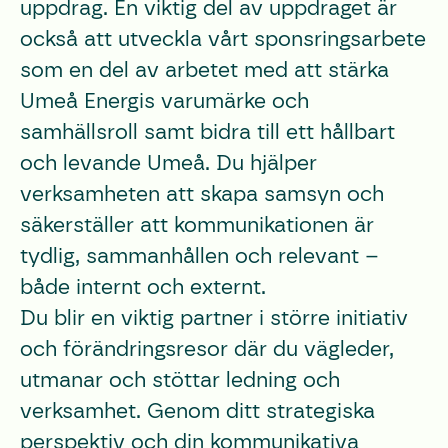
uppdrag. En viktig del av uppdraget är
också att utveckla vårt sponsringsarbete
som en del av arbetet med att stärka
Umeå Energis varumärke och
samhällsroll samt bidra till ett hållbart
och levande Umeå. Du hjälper
verksamheten att skapa samsyn och
säkerställer att kommunikationen är
tydlig, sammanhållen och relevant –
både internt och externt.
Du blir en viktig partner i större initiativ
och förändringsresor där du vägleder,
utmanar och stöttar ledning och
verksamhet. Genom ditt strategiska
perspektiv och din kommunikativa