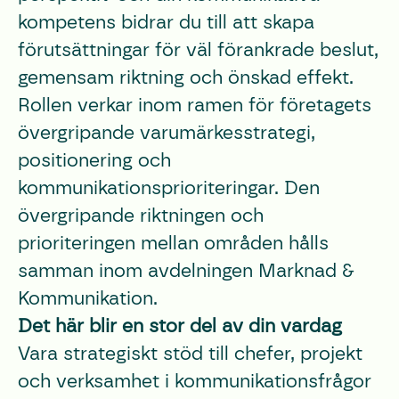
kompetens bidrar du till att skapa
förutsättningar för väl förankrade beslut,
gemensam riktning och önskad effekt.
Rollen verkar inom ramen för företagets
övergripande varumärkesstrategi,
positionering och
kommunikationsprioriteringar. Den
övergripande riktningen och
prioriteringen mellan områden hålls
samman inom avdelningen Marknad &
Kommunikation.
Det här blir en stor del av din vardag
Vara strategiskt stöd till chefer, projekt
och verksamhet i kommunikationsfrågor