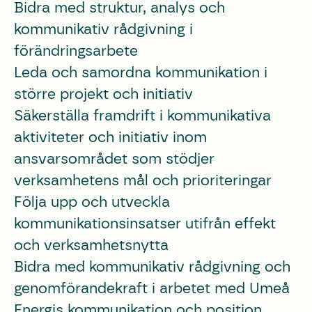
Bidra med struktur, analys och
kommunikativ rådgivning i
förändringsarbete
Leda och samordna kommunikation i
större projekt och initiativ
Säkerställa framdrift i kommunikativa
aktiviteter och initiativ inom
ansvarsområdet som stödjer
verksamhetens mål och prioriteringar
Följa upp och utveckla
kommunikationsinsatser utifrån effekt
och verksamhetsnytta
Bidra med kommunikativ rådgivning och
genomförandekraft i arbetet med Umeå
Energis kommunikation och position