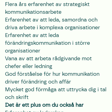
Flera års erfarenhet av strategiskt
kommunikationsarbete
Erfarenhet av att leda, samordna och
driva arbete i komplexa organisationer
Erfarenhet av att leda
förändringskommunikation i större
organisationer
Vana av att arbeta rådgivande mot
chefer eller ledning
God förståelse för hur kommunikation
driver förändring och affär
Mycket god förmåga att uttrycka dig i tal
och skrift
Det är ett plus om du också har