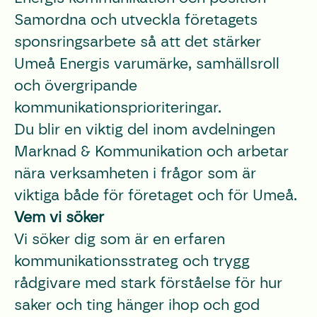
Samordna och utveckla företagets
sponsringsarbete så att det stärker
Umeå Energis varumärke, samhällsroll
och övergripande
kommunikationsprioriteringar.
Du blir en viktig del inom avdelningen
Marknad & Kommunikation och arbetar
nära verksamheten i frågor som är
viktiga både för företaget och för Umeå.
Vem vi söker
Vi söker dig som är en erfaren
kommunikationsstrateg och trygg
rådgivare med stark förståelse för hur
saker och ting hänger ihop och god