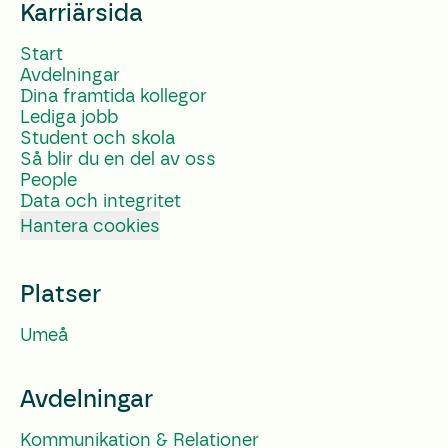
Karriärsida
Start
Avdelningar
Dina framtida kollegor
Lediga jobb
Student och skola
Så blir du en del av oss
People
Data och integritet
Hantera cookies
Platser
Umeå
Avdelningar
Kommunikation & Relationer