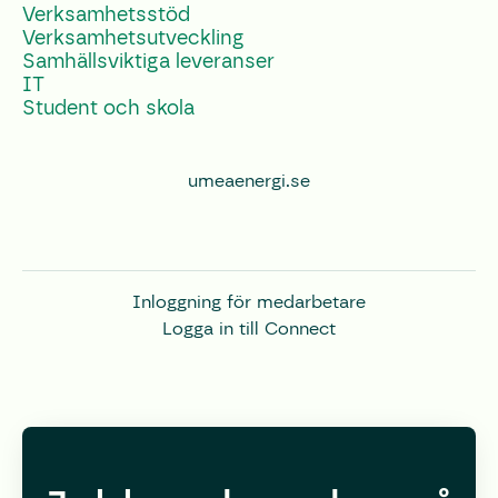
Verksamhetsstöd
Verksamhetsutveckling
Samhällsviktiga leveranser
IT
Student och skola
umeaenergi.se
Inloggning för medarbetare
Logga in till Connect