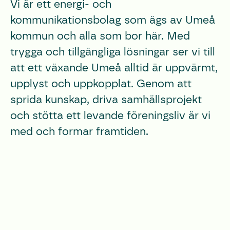
Vi är ett energi- och
kommunikationsbolag som ägs av Umeå
kommun och alla som bor här. Med
trygga och tillgängliga lösningar ser vi till
att ett växande Umeå alltid är uppvärmt,
upplyst och uppkopplat. Genom att
sprida kunskap, driva samhällsprojekt
och stötta ett levande föreningsliv är vi
med och ​formar framtiden.