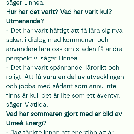
säger Linnea.
Hur har det varit? Vad har varit kul?
Utmanande?
- Det har varit häftigt att få lära sig nya
saker, i dialog med kommunen och
användare lära oss om staden få andra
perspektiv, säger Linnea.
- Det har varit spännande, lärorikt och
roligt. Att få vara en del av utvecklingen
och jobba med sådant som ännu inte
finns är kul, det är lite som ett äventyr,
säger Matilda.
Vad har sommaren gjort med er bild av
Umeå Energi?
- Jag tänkte innan att energibolag är