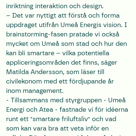
inriktning interaktion och design.
– Det var nyttigt att förstå och forma
uppdraget utifrån Umeå Energis vision. I
brainstorming-fasen pratade vi också
mycket om Umeå som stad och hur den
kan bli smartare – vilka potentiella
appliceringsområden det finns, säger
Matilda Andersson, som läser till
civilekonom med ett fördjupande år
inom management.
- Tillsammans med styrgruppen - Umeå
Energi och Atea - fastnade vi för idéerna
runt ett "smartare friluftsliv" och vad
som kan vara bra att veta inför en