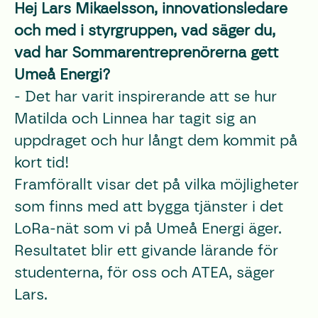
Hej Lars Mikaelsson, innovationsledare
och med i styrgruppen, vad säger du,
vad har Sommarentreprenörerna gett
Umeå Energi?
- Det har varit inspirerande att se hur
Matilda och Linnea har tagit sig an
uppdraget och hur långt dem kommit på
kort tid!
Framförallt visar det på vilka möjligheter
som finns med att bygga tjänster i det
LoRa-nät som vi på Umeå Energi äger.
Resultatet blir ett givande lärande för
studenterna, för oss och ATEA, säger
Lars.