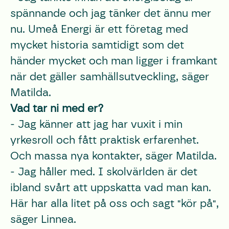
spännande och jag tänker det ännu mer
nu. Umeå Energi är ett företag med
mycket historia samtidigt som det
händer mycket och man ligger i framkant
när det gäller samhällsutveckling, säger
Matilda.
Vad tar ni med er?
- Jag känner att jag har vuxit i min
yrkesroll och fått praktisk erfarenhet.
Och massa nya kontakter, säger Matilda.
- Jag håller med. I skolvärlden är det
ibland svårt att uppskatta vad man kan.
Här har alla litet på oss och sagt "kör på",
säger Linnea.