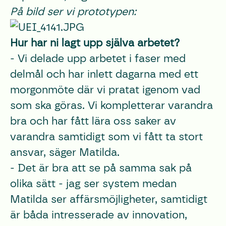
På bild ser vi prototypen:
Hur har ni lagt upp själva arbetet?
- Vi delade upp arbetet i faser med
delmål och har inlett dagarna med ett
morgonmöte där vi pratat igenom vad
som ska göras. Vi kompletterar varandra
bra och har fått lära oss saker av
varandra samtidigt som vi fått ta stort
ansvar, säger Matilda.
- Det är bra att se på samma sak på
olika sätt - jag ser system medan
Matilda ser affärsmöjligheter, samtidigt
är båda intresserade av innovation,