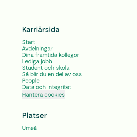
Karriärsida
Start
Avdelningar
Dina framtida kollegor
Lediga jobb
Student och skola
Så blir du en del av oss
People
Data och integritet
Hantera cookies
Platser
Umeå