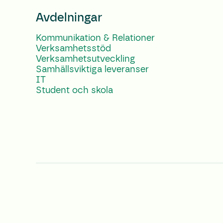
Avdelningar
Kommunikation & Relationer
Verksamhetsstöd
Verksamhetsutveckling
Samhällsviktiga leveranser
IT
Student och skola