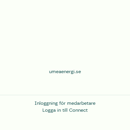
umeaenergi.se
Inloggning för medarbetare
Logga in till Connect